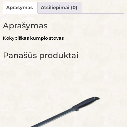
Aprašymas
Atsiliepimai (0)
Aprašymas
Kokybiškas kumpio stovas
Panašūs produktai