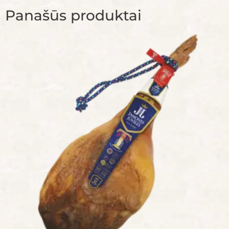
Panašūs produktai